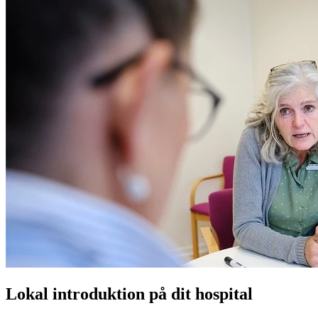
Lokal introduktion på dit hospital