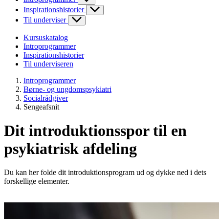
Inspirationshistorier
Til underviser
Kursuskatalog
Introprogrammer
Inspirationshistorier
Til underviseren
Introprogrammer
Børne- og ungdomspsykiatri
Socialrådgiver
Sengeafsnit
Dit introduktionsspor til en
psykiatrisk afdeling
Du kan her folde dit introduktionsprogram ud og dykke ned i dets
forskellige elementer.