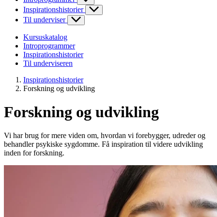
Inspirationshistorier
Til underviser
Kursuskatalog
Introprogrammer
Inspirationshistorier
Til underviseren
Inspirationshistorier
Forskning og udvikling
Forskning og udvikling
Vi har brug for mere viden om, hvordan vi forebygger, udreder og
behandler psykiske sygdomme. Få inspiration til videre udvikling
inden for forskning.