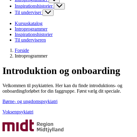
Inspirationshistorier
Til underviser
Kursuskatalog
Introprogrammer
Inspirationshistorier
Til underviseren
Forside
Introprogrammer
Introduktion og onboarding
Velkommen til psykiatrien. Her kan du finde introduktions- og
onboardingforløbet for din faggruppe. Først vælg dit speciale.
Børne- og ungdomspsykiatri
Voksenpsykiatri