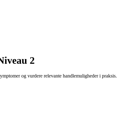
 Niveau 2
ymptomer og vurdere relevante handlemuligheder i praksis.