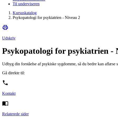
Til underviseren
Kursuskatalog
Psykopatologi for psykiatrien - Niveau 2
Udskriv
Psykopatologi for psykiatrien -
Udbyg din forståelse af psykiske sygdomme, så du bedre kan aflæse s
Gå direkte til:
Kontakt
Relaterede sider