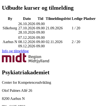
Udbudte kurser og tilmelding
By
Dato
Tid
Tilmeldingsfrist
Ledige Pladser
26.10.2026
09.00
Silkeborg
27.10.2026
09.00
21.09.2026
1 / 20
28.10.2026
09.00
07.12.2026
09.00
Aarhus N
08.12.2026
09.00
02.11.2026
2 / 20
09.12.2026
09.00
Info og tilmelding
Psykiatriakademiet
Center for Kompetenceudvikling
Olof Palmes Allé 26
8200 Aarhus N