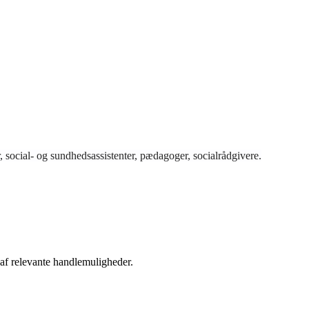
, social- og sundhedsassistenter, pædagoger, socialrådgivere.
af relevante handlemuligheder.