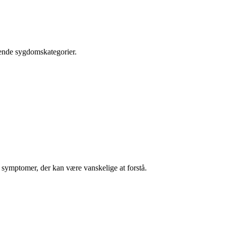
rende sygdomskategorier.
symptomer, der kan være vanskelige at forstå.