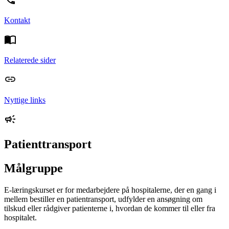
Kontakt
Relaterede sider
Nyttige links
Patienttransport
Målgruppe
E-læringskurset er for medarbejdere på hospitalerne, der en gang i
mellem bestiller en patientransport, udfylder en ansøgning om
tilskud eller rådgiver patienterne i, hvordan de kommer til eller fra
hospitalet.