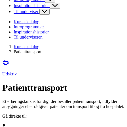
Inspirationshistorier
Til underviser
Kursuskatalog
Introprogrammer
Inspirationshistorier
Til underviseren
Kursuskatalog
Patienttransport
Udskriv
Patienttransport
Et e-læringskursus for dig, der bestiller patienttransport, udfylder
ansøgninger eller rådgiver patienter om transport til og fra hospitalet.
Gå direkte til: