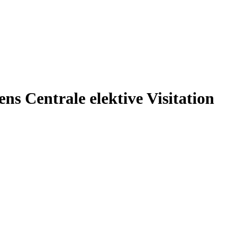
ens Centrale elektive Visitation